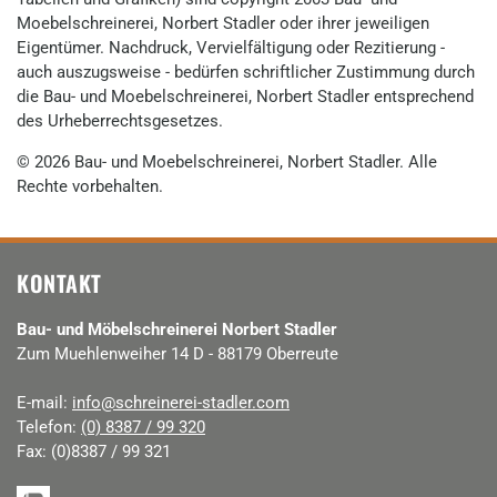
Moebelschreinerei, Norbert Stadler oder ihrer jeweiligen
Eigentümer. Nachdruck, Vervielfältigung oder Rezitierung -
auch auszugsweise - bedürfen schriftlicher Zustimmung durch
die Bau- und Moebelschreinerei, Norbert Stadler entsprechend
des Urheberrechtsgesetzes.
© 2026 Bau- und Moebelschreinerei, Norbert Stadler. Alle
Rechte vorbehalten.
KONTAKT
Bau- und Möbelschreinerei Norbert Stadler
Zum Muehlenweiher 14 D - 88179 Oberreute
E-mail:
info@schreinerei-stadler.com
Telefon:
(0) 8387 / 99 320
Fax: (0)8387 / 99 321