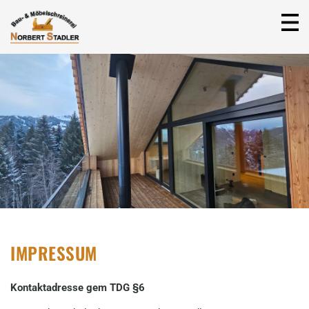
IMPRESSUM
Kontaktadresse gem TDG §6